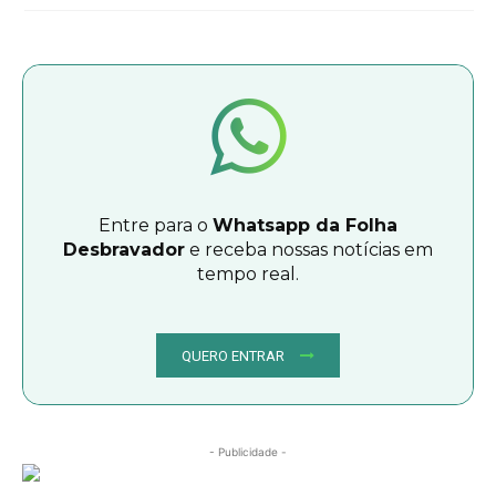
Entre para o
Whatsapp da Folha
Desbravador
e receba nossas notícias em
tempo real.
QUERO ENTRAR
- Publicidade -