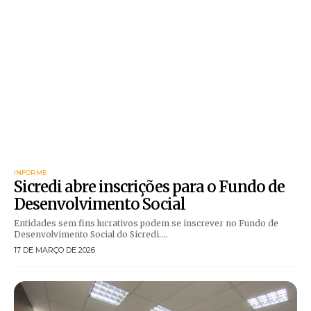
INFORME
Sicredi abre inscrições para o Fundo de
Desenvolvimento Social
Entidades sem fins lucrativos podem se inscrever no Fundo de
Desenvolvimento Social do Sicredi....
17 DE MARÇO DE 2026