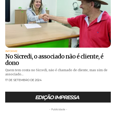
INFORME
No Sicredi, o associado não é cliente, é
dono
Quem tem conta no Sicredi, não é chamado de cliente, mas sim de
associado...
17 DE SETEMBRO DE 2024
EDIÇÃO IMPRESSA
- Publicidade -