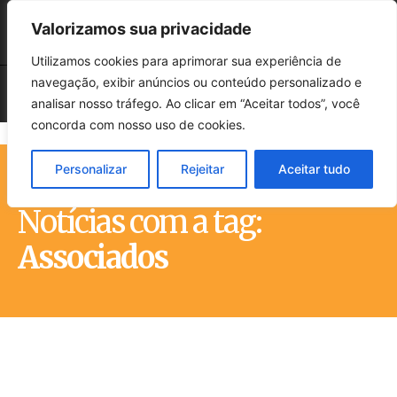
Valorizamos sua privacidade
Utilizamos cookies para aprimorar sua experiência de
navegação, exibir anúncios ou conteúdo personalizado e
analisar nosso tráfego. Ao clicar em “Aceitar todos”, você
concorda com nosso uso de cookies.
Personalizar
Rejeitar
Aceitar tudo
Início
Tags
Associados
Notícias com a tag:
Associados