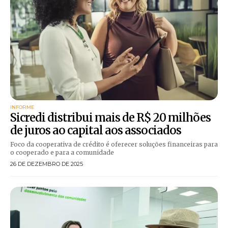
INFORME
Sicredi distribui mais de R$ 20 milhões
de juros ao capital aos associados
Foco da cooperativa de crédito é oferecer soluções financeiras para
o cooperado e para a comunidade
26 DE DEZEMBRO DE 2025