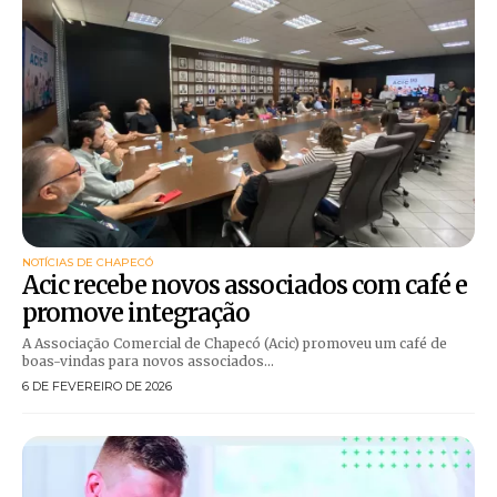
NOTÍCIAS DE CHAPECÓ
Acic recebe novos associados com café e
promove integração
A Associação Comercial de Chapecó (Acic) promoveu um café de
boas-vindas para novos associados...
6 DE FEVEREIRO DE 2026