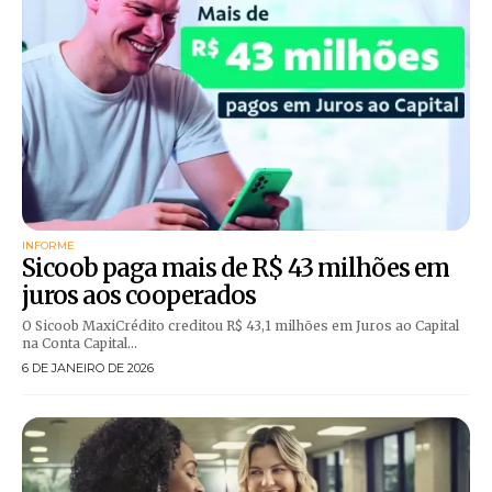
INFORME
Sicoob paga mais de R$ 43 milhões em
juros aos cooperados
O Sicoob MaxiCrédito creditou R$ 43,1 milhões em Juros ao Capital
na Conta Capital...
6 DE JANEIRO DE 2026