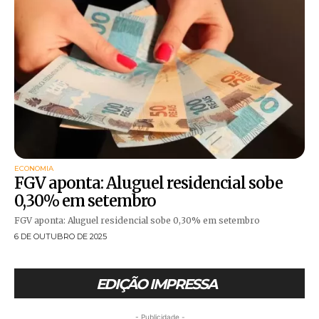
ECONOMIA
FGV aponta: Aluguel residencial sobe
0,30% em setembro
FGV aponta: Aluguel residencial sobe 0,30% em setembro
6 DE OUTUBRO DE 2025
EDIÇÃO IMPRESSA
- Publicidade -