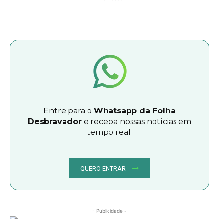
Entre para o
Whatsapp da Folha
Desbravador
e receba nossas notícias em
tempo real.
QUERO ENTRAR
- Publicidade -