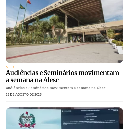
ALESC
Audiências e Seminários movimentam
a semana na Alesc
Audiências e Seminários movimentam a semana na Alesc
25 DE AGOSTO DE 2025