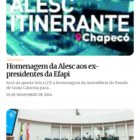
DESTAQUE
Homenagem da Alesc aos ex-
presidentes da Efapi
Será na quarta-feira (27) a homenagem da Assembleia do Estado
de Santa Catarina para...
25 DE NOVEMBRO DE 2024