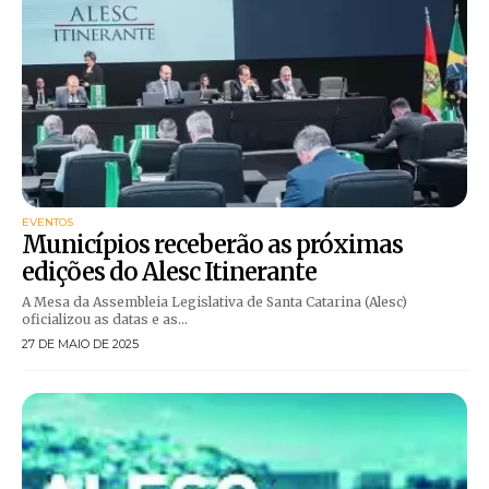
EVENTOS
Municípios receberão as próximas
edições do Alesc Itinerante
A Mesa da Assembleia Legislativa de Santa Catarina (Alesc)
oficializou as datas e as...
27 DE MAIO DE 2025