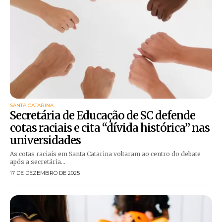
SANTA CATARINA
Secretária de Educação de SC defende
cotas raciais e cita “dívida histórica” nas
universidades
As cotas raciais em Santa Catarina voltaram ao centro do debate
após a secretária...
17 DE DEZEMBRO DE 2025