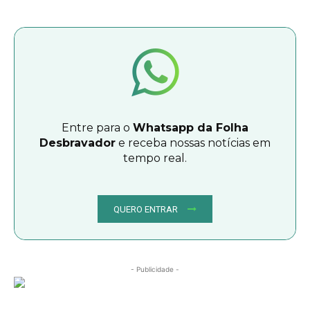
Entre para o
Whatsapp da Folha
Desbravador
e receba nossas notícias em
tempo real.
QUERO ENTRAR
- Publicidade -