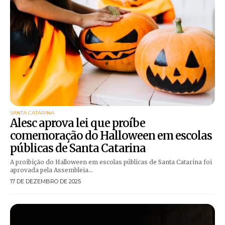
SANTA CATARINA
Alesc aprova lei que proíbe
comemoração do Halloween em escolas
públicas de Santa Catarina
A proibição do Halloween em escolas públicas de Santa Catarina foi
aprovada pela Assembleia...
17 DE DEZEMBRO DE 2025