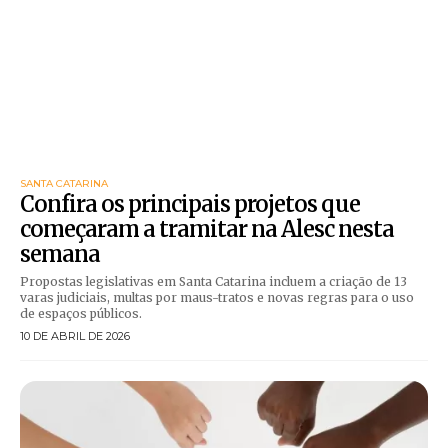
SANTA CATARINA
Confira os principais projetos que
começaram a tramitar na Alesc nesta
semana
Propostas legislativas em Santa Catarina incluem a criação de 13
varas judiciais, multas por maus-tratos e novas regras para o uso
de espaços públicos.
10 DE ABRIL DE 2026