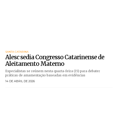
SANTA CATARINA
Alesc sedia Congresso Catarinense de
Aleitamento Materno
Especialistas se reúnem nesta quarta-feira (15) para debater
práticas de amamentação baseadas em evidências
14 DE ABRIL DE 2026