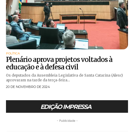
POLÍTICA
Plenário aprova projetos voltados à
educação e à defesa civil
Os deputados da Assembleia Legislativa de Santa Catarina (Alesc)
aprovaram na tarde da terça-feira...
20 DE NOVEMBRO DE 2024
EDIÇÃO IMPRESSA
- Publicidade -