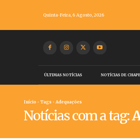
Quinta-Feira, 6 Agosto, 2026
ÚLTIMAS NOTÍCIAS
NOTÍCIAS DE CHAP
Início
Tags
Adequações
Notícias com a tag:
A