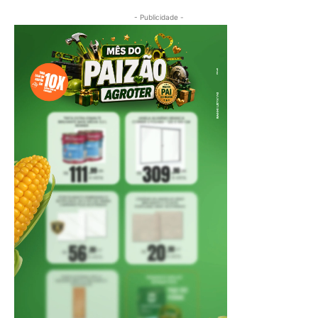
- Publicidade -