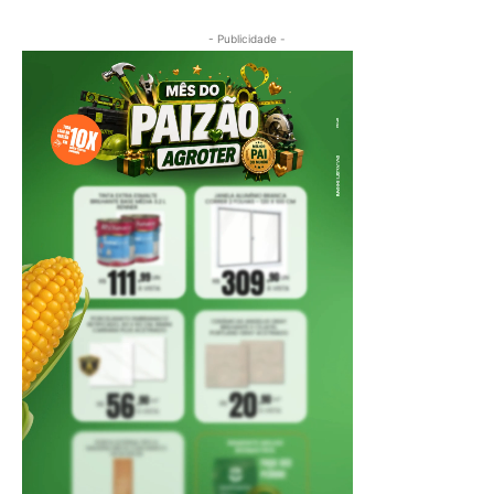
- Publicidade -