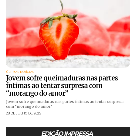
ÚLTIMAS NOTÍCIAS
Jovem sofre queimaduras nas partes
íntimas ao tentar surpresa com
“morango do amor”
Jovem sofre queimaduras nas partes íntimas ao tentar surpresa
com “morango do amor”
28 DE JULHO DE 2025
EDIÇÃO IMPRESSA