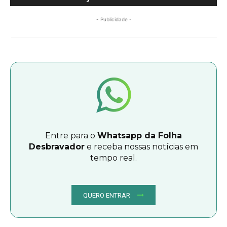
- Publicidade -
Entre para o
Whatsapp da Folha
Desbravador
e receba nossas notícias em
tempo real.
QUERO ENTRAR