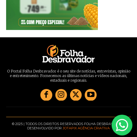
O Portal Folha Desbravador é o seu site de notícias, entrevistas, opinião
e entretenimento. Fornecemos as últimas notícias e vídeos nacionais,
estaduais e regionais.
© 2025 | TODOS OS DIREITOS RESERVADOS FOLHA DESBRAVADOR |
DESENVOLVIDO POR
JOTAPIX AGÊNCIA CRIATIVA