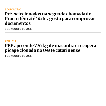
EDUCAÇÃO
Pré-selecionados na segunda chamada do
Prouni têm até 14 de agosto para comprovar
documentos
6 DE AGOSTO DE 2026
POLÍCIA
PRF apreende 776 kg de maconha e recupera
picape clonada no Oeste catarinense
1 DE AGOSTO DE 2026