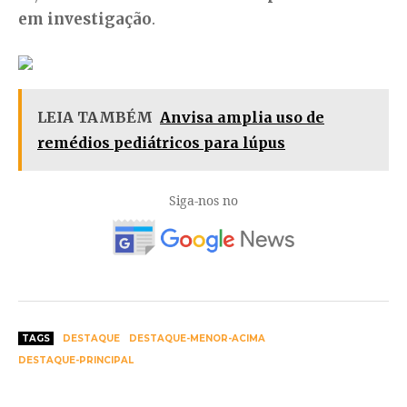
em investigação
.
LEIA TAMBÉM
Anvisa amplia uso de
remédios pediátricos para lúpus
Siga-nos no
TAGS
DESTAQUE
DESTAQUE-MENOR-ACIMA
DESTAQUE-PRINCIPAL