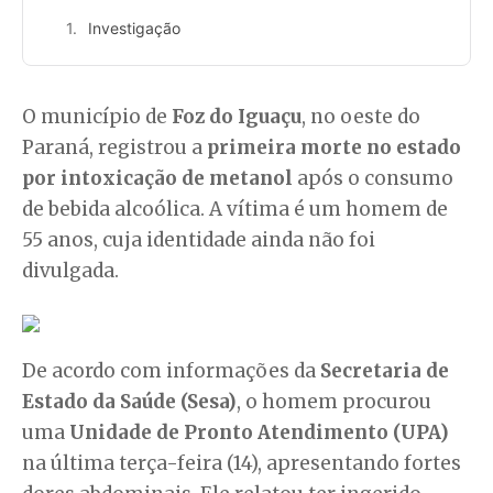
Investigação
O município de
Foz do Iguaçu
, no oeste do
Paraná, registrou a
primeira morte no estado
por intoxicação de metanol
após o consumo
de bebida alcoólica. A vítima é um homem de
55 anos, cuja identidade ainda não foi
divulgada.
De acordo com informações da
Secretaria de
Estado da Saúde (Sesa)
, o homem procurou
uma
Unidade de Pronto Atendimento (UPA)
na última terça-feira (14), apresentando fortes