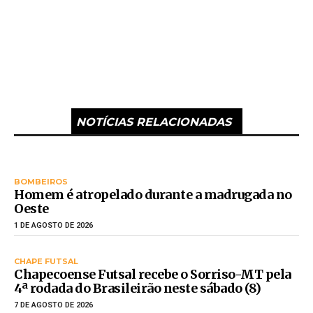
NOTÍCIAS RELACIONADAS
BOMBEIROS
Homem é atropelado durante a madrugada no
Oeste
1 DE AGOSTO DE 2026
CHAPE FUTSAL
Chapecoense Futsal recebe o Sorriso-MT pela
4ª rodada do Brasileirão neste sábado (8)
7 DE AGOSTO DE 2026