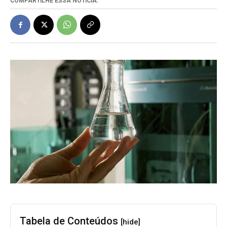
COMPARTILHE ESSA NOTÍCIA:
Tabela de Conteúdos
[hide]